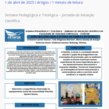
1 de abril de 2025
/
Artigos
/
1 minuto de leitura
Semana Pedagógica e Teológica – Jornada de Iniciação
Científica