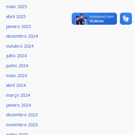
maio 2025
abril 2025
janeiro 2025
dezembro 2024
outubro 2024
julho 2024
junho 2024
maio 2024
abril 2024
março 2024
janeiro 2024
dezembro 2023
novembro 2023
junho 2023