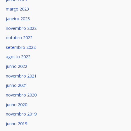
março 2023
janeiro 2023
novembro 2022
outubro 2022
setembro 2022
agosto 2022
junho 2022
novembro 2021
junho 2021
novembro 2020
junho 2020
novembro 2019
junho 2019