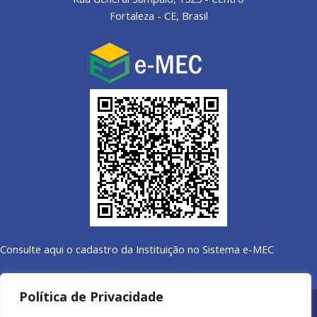
Fortaleza - CE, Brasil
Consulte aqui o cadastro da Instituição no Sistema e-MEC
Política de Privacidade
Todos os direitos reservados a Fatefor © 2022